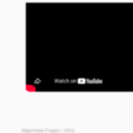
Allgemeine Fragen / Infos ...